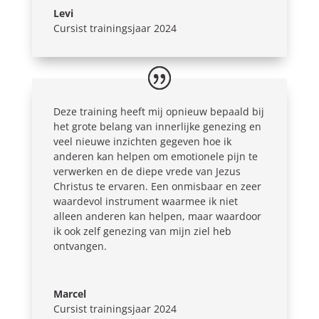
Levi
Cursist trainingsjaar 2024
Deze training heeft mij opnieuw bepaald bij
het grote belang van innerlijke genezing en
veel nieuwe inzichten gegeven hoe ik
anderen kan helpen om emotionele pijn te
verwerken en de diepe vrede van Jezus
Christus te ervaren. Een onmisbaar en zeer
waardevol instrument waarmee ik niet
alleen anderen kan helpen, maar waardoor
ik ook zelf genezing van mijn ziel heb
ontvangen.
Marcel
Cursist trainingsjaar 2024