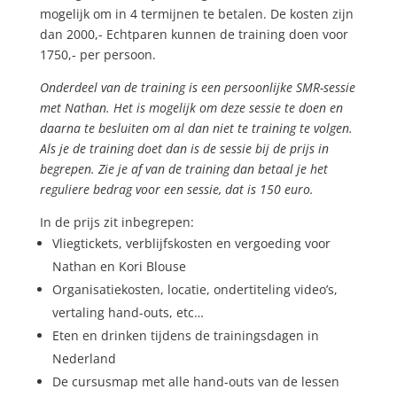
mogelijk om in 4 termijnen te betalen. De kosten zijn
dan 2000,- Echtparen kunnen de training doen voor
1750,- per persoon.
Onderdeel van de training is een persoonlijke SMR-sessie
met Nathan. Het is mogelijk om deze sessie te doen en
daarna te besluiten om al dan niet te training te volgen.
Als je de training doet dan is de sessie bij de prijs in
begrepen. Zie je af van de training dan betaal je het
reguliere bedrag voor een sessie, dat is 150 euro.
In de prijs zit inbegrepen:
Vliegtickets, verblijfskosten en vergoeding voor
Nathan en Kori Blouse
Organisatiekosten, locatie, ondertiteling video’s,
vertaling hand-outs, etc…
Eten en drinken tijdens de trainingsdagen in
Nederland
De cursusmap met alle hand-outs van de lessen