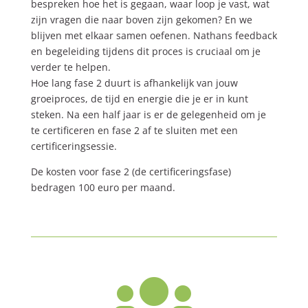
bespreken hoe het is gegaan, waar loop je vast, wat
zijn vragen die naar boven zijn gekomen? En we
blijven met elkaar samen oefenen. Nathans feedback
en begeleiding tijdens dit proces is cruciaal om je
verder te helpen.
Hoe lang fase 2 duurt is afhankelijk van jouw
groeiproces, de tijd en energie die je er in kunt
steken. Na een half jaar is er de gelegenheid om je
te certificeren en fase 2 af te sluiten met een
certificeringsessie.
De kosten voor fase 2 (de certificeringsfase)
bedragen 100 euro per maand.
