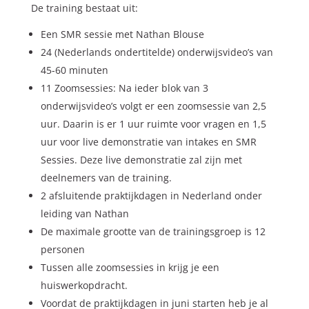
De training bestaat uit:
Een SMR sessie met Nathan Blouse
24 (Nederlands ondertitelde) onderwijsvideo’s van
45-60 minuten
11 Zoomsessies: Na ieder blok van 3
onderwijsvideo’s volgt er een zoomsessie van 2,5
uur. Daarin is er 1 uur ruimte voor vragen en 1,5
uur voor live demonstratie van intakes en SMR
Sessies. Deze live demonstratie zal zijn met
deelnemers van de training.
2 afsluitende praktijkdagen in Nederland onder
leiding van Nathan
De maximale grootte van de trainingsgroep is 12
personen
Tussen alle zoomsessies in krijg je een
huiswerkopdracht.
Voordat de praktijkdagen in juni starten heb je al