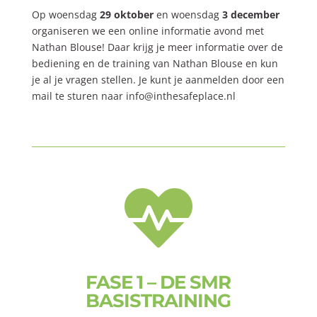
Op woensdag
29 oktober
en woensdag
3 december
organiseren we een online informatie avond met
Nathan Blouse! Daar krijg je meer informatie over de
bediening en de training van Nathan Blouse en kun
je al je vragen stellen. Je kunt je aanmelden door een
mail te sturen naar info@inthesafeplace.nl

FASE 1 – DE SMR
BASISTRAINING