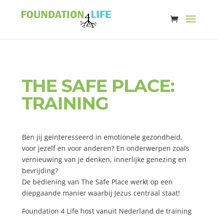
THE SAFE PLACE:
TRAINING
Ben jij geïnteresseerd in emotionele gezondheid,
voor jezelf en voor anderen? En onderwerpen zoals
vernieuwing van je denken, innerlijke genezing en
bevrijding?
De bediening van The Safe Place werkt op een
diepgaande manier waarbij Jezus centraal staat!
Foundation 4 Life host vanuit Nederland de training