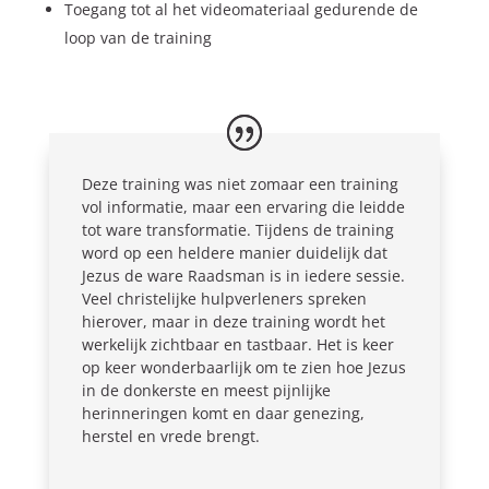
Toegang tot al het videomateriaal gedurende de
loop van de training
Deze training was niet zomaar een training
vol informatie, maar een ervaring die leidde
tot ware transformatie. Tijdens de training
word op een heldere manier duidelijk dat
Jezus de ware Raadsman is in iedere sessie.
Veel christelijke hulpverleners spreken
hierover, maar in deze training wordt het
werkelijk zichtbaar en tastbaar. Het is keer
op keer wonderbaarlijk om te zien hoe Jezus
in de donkerste en meest pijnlijke
herinneringen komt en daar genezing,
herstel en vrede brengt.