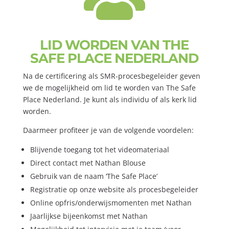
LID WORDEN VAN THE
SAFE PLACE NEDERLAND
Na de certificering als SMR-procesbegeleider geven
we de mogelijkheid om lid te worden van The Safe
Place Nederland. Je kunt als individu of als kerk lid
worden.
Daarmeer profiteer je van de volgende voordelen:
Blijvende toegang tot het videomateriaal
Direct contact met Nathan Blouse
Gebruik van de naam ‘The Safe Place’
Registratie op onze website als procesbegeleider
Online opfris/onderwijsmomenten met Nathan
Jaarlijkse bijeenkomst met Nathan