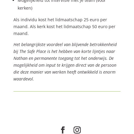
Mogelijkheid tot intervisie met je team (voor
kerken)
Als individu kost het lidmaatschap 25 euro per
maand. Als kerk kost het lidmaatschap 50 euro per
maand.
Het belangrijkste voordeel van blijvende betrokkenheid
bij The Safe Place is het hebben van korte lijntjes naar
Nathan en permanente toegang tot het onderwijs. De
mogelijkheid om input te krijgen direct van de persoon
die deze manier van werken heeft ontwikkeld is enorm
waardevol.