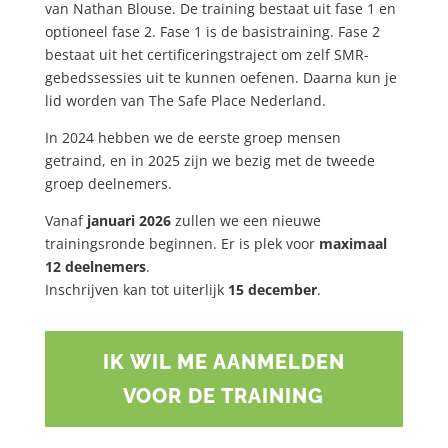
van Nathan Blouse. De training bestaat uit fase 1 en
optioneel fase 2. Fase 1 is de basistraining. Fase 2
bestaat uit het certificeringstraject om zelf SMR-
gebedssessies uit te kunnen oefenen. Daarna kun je
lid worden van The Safe Place Nederland.
In 2024 hebben we de eerste groep mensen
getraind, en in 2025 zijn we bezig met de tweede
groep deelnemers.
Vanaf
januari 2026
zullen we een nieuwe
trainingsronde beginnen. Er is plek voor
maximaal
12 deelnemers
.
Inschrijven kan tot uiterlijk
15 december
.
IK WIL ME AANMELDEN
VOOR DE TRAINING