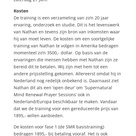
Kosten
De training is een verzameling van zo’n 20 jaar
ervaring, onderzoek en studie. Dit is het levenswerk
van Nathan en tevens zijn bron van inkomsten waar
hij van moet leven. De kosten om een soortgelijke
training van Nathan te volgen in Amerika bedragen
momenteel zo’n 3500,- dollar. Op basis van de
ervaringen die mensen hebben met Nathan zijn ze
bereid dit te betalen. Wij zijn met hem tot een
andere prijsstelling gekomen. Allereerst omdat hij in
Nederland nog redelijk onbekend is. Daarnaast ziet
Nathan dit als een ‘open deur’ om ´Supernatural
Mind Renewal Prayer Sessions’ ook in
Nederland/Europa beschikbaar te maken. Vandaar
dat we de training voor een gereduceerde prijs van
1895,- willen aanbieden.
De kosten voor fase 1 (de SMR basistraining)
bedragen 1895,- bij betaling vooraf. Het is ook