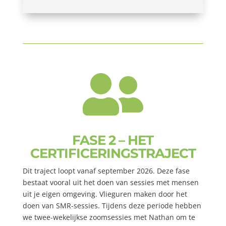

FASE 2 – HET
CERTIFICERINGSTRAJECT
Dit traject loopt vanaf september 2026. Deze fase
bestaat vooral uit het doen van sessies met mensen
uit je eigen omgeving. Vlieguren maken door het
doen van SMR-sessies. Tijdens deze periode hebben
we twee-wekelijkse zoomsessies met Nathan om te